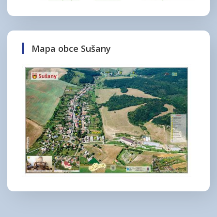
Mapa obce Sušany