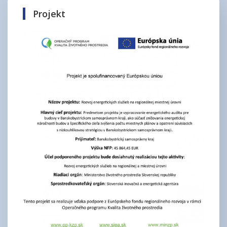
Projekt