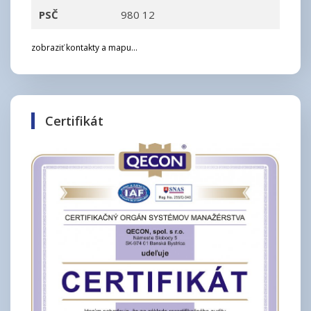
PSČ
980 12
zobraziť kontakty a mapu...
Certifikát