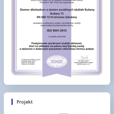
Projekt